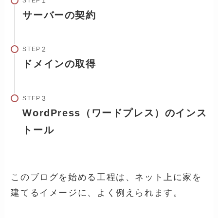
STEP
サーバーの契約
STEP
ドメインの取得
STEP
WordPress（ワードプレス）のインス
トール
このブログを始める工程は、ネット上に家を
建てるイメージに、よく例えられます。