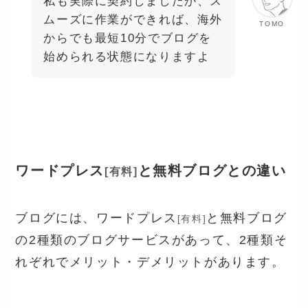
私も実際に契約しましたが、ス
ムーズに作業ができれば、海外
TOMO
からでも最短10分でブログを
始められる状態になりますよ
ワードプレス
と無料ブログとの違い
[有料]
ブログには、ワードプレス
と無料ブログ
[有料]
の2種類のブログサービスがあって、2種類そ
れぞれでメリット・デメリットがあります。