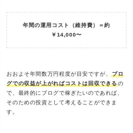
年間の運用コスト（維持費）＝約
￥14,000〜
おおよそ年間数万円程度が目安ですが、
ブロ
グでの収益が上がればコストは回収できる
の
で、最終的にブログで稼ぎたいのであれば、
そのための投資として考えることができま
す。