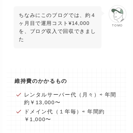
ちなみにこのブログでは、約４
ヶ月目で運用コスト¥14,000
TOMO
を、ブログ収入で回収できまし
た
維持費のかかるもの
レンタルサーバー代（月々）⇨ 年間
約￥13,000〜
ドメイン代（１年毎）⇨ 年間約
￥1,000〜