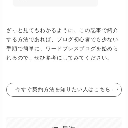
ざっと見てもわかるように、この記事で紹介
する方法であれば、ブログ初心者でも少ない
手順で簡単に、ワードプレスブログを始めら
れるので、ぜひ参考にしてみてください。
今すぐ契約方法を知りたい人はこちら