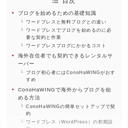
目次
ブログを始めるための基礎知識
ワードプレス
と無料ブログとの違い
ワードプレスでブログを始めるのに必
要な契約と作業
ワードプレスブログにかかるコスト
海外在住者でも契約できるレンタルサ
ーバー
ブログ初心者にはConoHaWINGがおす
すめ
ConoHaWINGで海外からブログを始
める方法
ConoHaWINGの簡単セットアップで契
約
ワードプレス（WordPress）の初期設