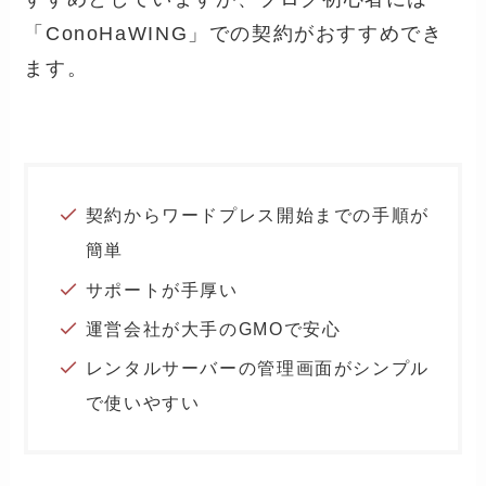
「ConoHaWING」での契約がおすすめでき
ます。
契約からワードプレス開始までの手順が
簡単
サポートが手厚い
運営会社が大手のGMOで安心
レンタルサーバーの管理画面がシンプル
で使いやすい