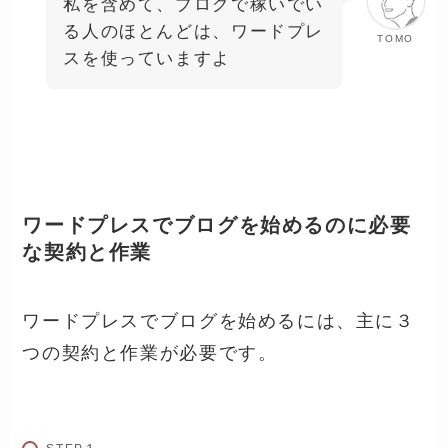
私を含めて、ブログで稼いでい
る人のほとんどは、ワードプレ
TOMO
スを使っていますよ
ワードプレスでブログを始めるのに必要
な契約と作業
ワードプレスでブログを始めるには、主に３
つの契約と作業が必要です。