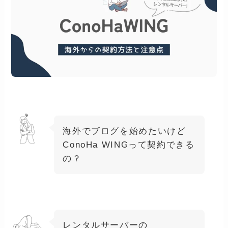
海外でブログを始めたいけど
ConoHa WINGって契約できる
の？
レンタルサーバーの