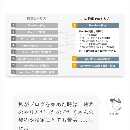
私がブログを始めた時は、通常
のやり方だったのでたくさんの
TOMO
契約や設定にとても苦労しまし
たよ…