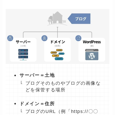
サーバー＝土地
ブログそのものやブログの画像な
どを保管する場所
ドメイン＝住所
ブログのURL（例「https://〇〇