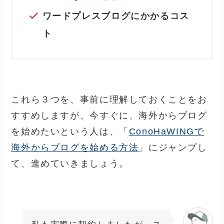
ワードプレスブログにかかるコス
ト
これら３つを、事前に理解しておくことをお
すすめしますが、今すぐに、海外からブログ
を始めたいという人は、「
ConoHaWINGで
海外からブログを始める方法
」にジャンプし
て、進めていきましょう。