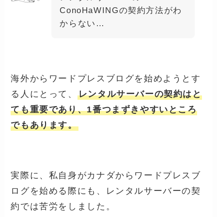
ConoHaWINGの契約方法がわ
からない…
海外からワードプレスブログを始めようとす
る人にとって、
レンタルサーバーの契約はと
ても重要であり、1番つまずきやすいところ
でもあります。
実際に、私自身がカナダからワードプレスブ
ログを始める際にも、レンタルサーバーの契
約では苦労をしました。