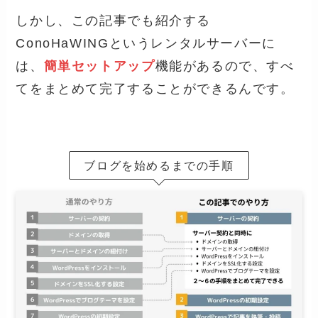
しかし、この記事でも紹介する
ConoHaWINGというレンタルサーバーに
は、
簡単セットアップ
機能があるので、すべ
てをまとめて完了することができるんです。
ブログを始めるまでの手順