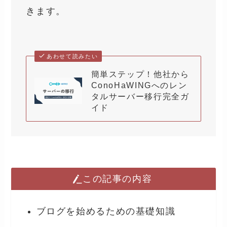
きます。
あわせて読みたい
簡単ステップ！他社から
ConoHaWINGへのレン
タルサーバー移行完全ガ
イド
この記事の内容
ブログを始めるための基礎知識