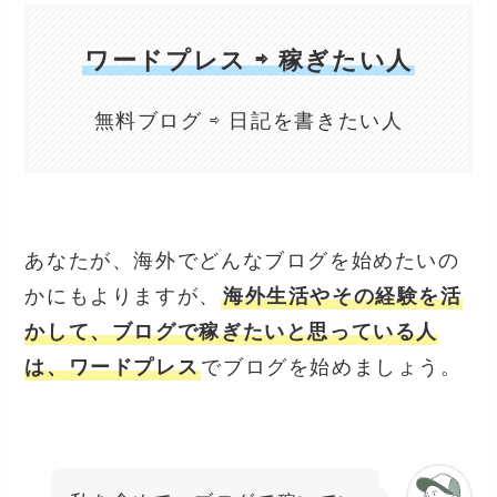
ワードプレス ⇨ 稼ぎたい人
無料ブログ ⇨ 日記を書きたい人
あなたが、海外でどんなブログを始めたいの
かにもよりますが、
海外生活やその経験を活
かして、ブログで稼ぎたいと思っている人
は、ワードプレス
でブログを始めましょう。