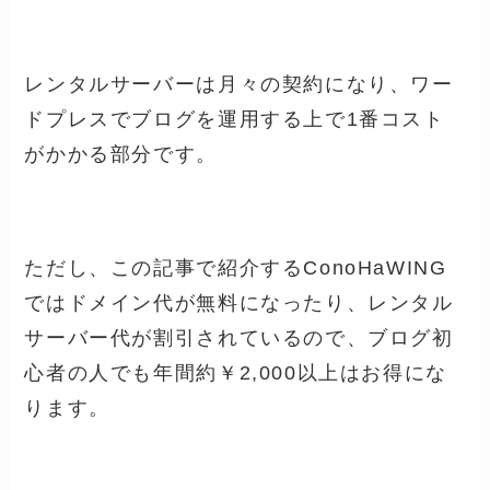
レンタルサーバーは月々の契約になり、ワー
ドプレスでブログを運用する上で1番コスト
がかかる部分です。
ただし、この記事で紹介するConoHaWING
ではドメイン代が無料になったり、レンタル
サーバー代が割引されているので、ブログ初
心者の人でも年間約￥2,000以上はお得にな
ります。