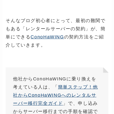
そんなブログ初心者にとって、最初の難関で
もある「レンタールサーバーの契約」が、簡
単にできる
ConoHaWING
の契約方法をご紹
介していきます。
他社からConoHaWINGに乗り換えを
考えている人は、「
簡単ステップ！他
社からConoHaWINGへのレンタルサ
ーバー移行完全ガイド
」で、申し込み
からサーバー移行までの手順を確認で