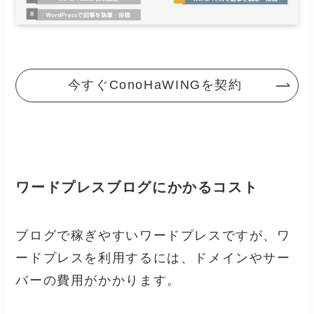
今すぐConoHaWINGを契約
ワードプレスブログにかかるコスト
ブログで稼ぎやすいワードプレスですが、ワ
ードプレスを利用するには、ドメインやサー
バーの費用がかかります。