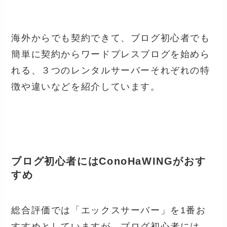
海外からでも契約できて、ブログ初心者でも
簡単に契約からワードプレスブログを始めら
れる、３つのレンタルサーバーそれぞれの特
徴や違いなどを紹介しています。
ブログ初心者にはConoHaWINGがおす
すめ
総合評価では「エックスサーバー」を1番お
すすめとしていますが、ブログ初心者には