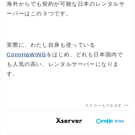
海外からでも契約が可能な日本のレンタルサ
ーバーはこの３つです。
実際に、わたし自身も使っている
ConoHaWING
をはじめ、どれも日本国内で
も人気の高い、レンタルサーバーになりま
す。
スクロールできます