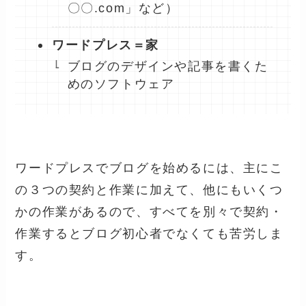
〇〇.com」など）
ワードプレス＝家
ブログのデザインや記事を書くた
めのソフトウェア
ワードプレスでブログを始めるには、主にこ
の３つの契約と作業に加えて、他にもいくつ
かの作業があるので、すべてを別々で契約・
作業するとブログ初心者でなくても苦労しま
す。