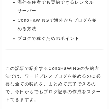
海外在住者でも契約できるレンタル
サーバー
ConoHaWINGで海外からブログを始
める方法
ブログで稼ぐためのポイント
この記事で紹介するConoHaWINGの契約方
法では、ワードプレスブログを始めるのに必
要な全ての契約を、まとめて完了できるの
で、今日からでもブログ記事の作成をスター
トできますよ。