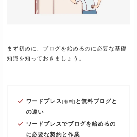
まず初めに、ブログを始めるのに必要な基礎
知識を知っておきましょう。
ワードプレス
と無料ブログと
[有料]
の違い
ワードプレスでブログを始めるの
に必要な契約と作業