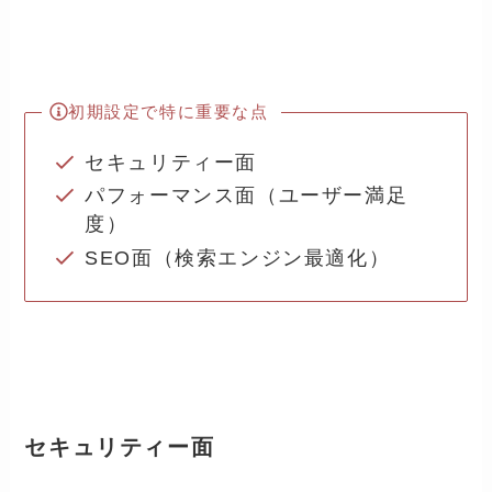
初期設定で特に重要な点
セキュリティー面
パフォーマンス面（ユーザー満足
度）
SEO面（検索エンジン最適化）
セキュリティー面