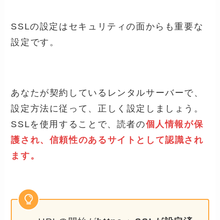
SSLの設定はセキュリティの面からも重要な
設定です。
あなたが契約しているレンタルサーバーで、
設定方法に従って、正しく設定しましょう。
SSLを使用することで、読者の
個人情報が保
護され、信頼性のあるサイトとして認識され
ます。