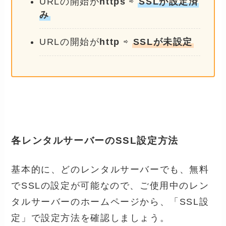
URLの開始が
https
⇨
SSLが設定済
み
URLの開始が
http
⇨
SSLが未設定
各レンタルサーバーのSSL設定方法
基本的に、どのレンタルサーバーでも、無料
でSSLの設定が可能なので、ご使用中のレン
タルサーバーのホームページから、「SSL設
定」で設定方法を確認しましょう。