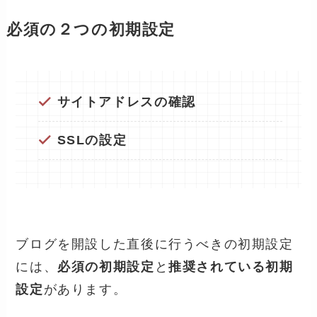
必須の２つの初期設定
サイトアドレスの確認
SSLの設定
ブログを開設した直後に行うべきの初期設定
には、
必須の初期設定
と
推奨されている初期
設定
があります。