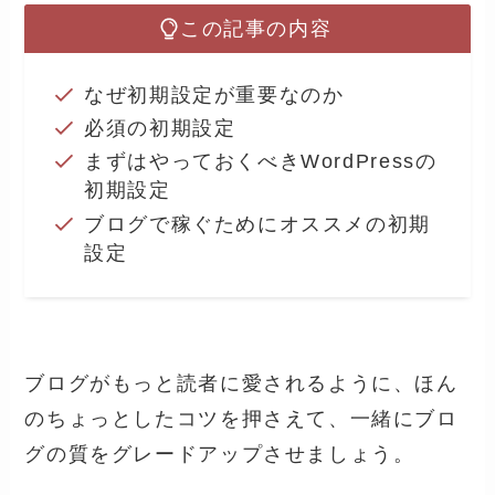
この記事の内容
なぜ初期設定が重要なのか
必須の初期設定
まずはやっておくべきWordPressの
初期設定
ブログで稼ぐためにオススメの初期
設定
ブログがもっと読者に愛されるように、ほん
のちょっとしたコツを押さえて、一緒にブロ
グの質をグレードアップさせましょう。