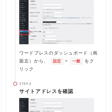
ワードプレスのダッシュボード（画
面左）から、
⇨
をク
設定
一般
リック
STEP
サイトアドレスを確認