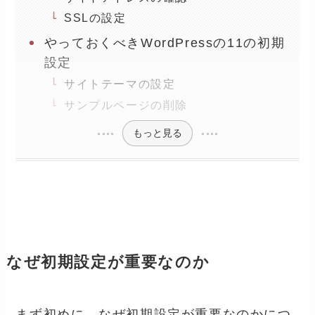
SSLの設定
やっておくべきWordPressの11の初期
設定
サイトテーマの設定
サンプルページの削除
もっと見る
なぜ初期設定が重要なのか
まず初めに、なぜ初期設定が重要なのかにつ