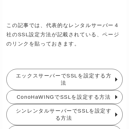
この記事では、代表的なレンタルサーバー４
社のSSL設定方法が記載されている、ページ
のリンクを貼っておきます。
エックスサーバーでSSLを設定する方
法
ConoHaWINGでSSLを設定する方法
シンレンタルサーバーでSSLを設定す
る方法