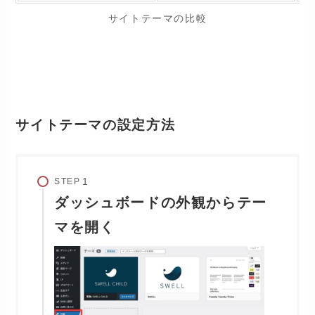
サイトテーマの比較
サイトテーマの設定方法
STEP
ダッシュボードの外観からテー
マを開く