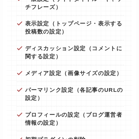
チフレーズ）
表示設定（トップページ・表示する
投稿数の設定）
ディスカッション設定（コメントに
関する設定）
メディア設定（画像サイズの設定）
パーマリンク設定（各記事のURLの
設定）
プロフィールの設定（ブログ運営者
情報の設定）