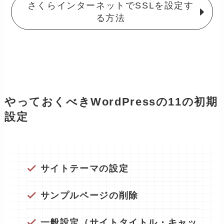
さくらインターネットでSSLを設定す
る方法
やっておくべきWordPressの11の初期
設定
サイトテーマの設定
サンプルページの削除
一般設定（サイトタイトル・キャッ