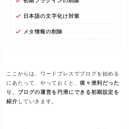
初期プラグインの削除
日本語の文字化け対策
メタ情報の削除
ここからは、ワードプレスでブログを始める
にあたって、やっておくと、
後々便利だった
り、ブログの運営を円滑にできる初期設定を
紹介
していきます。