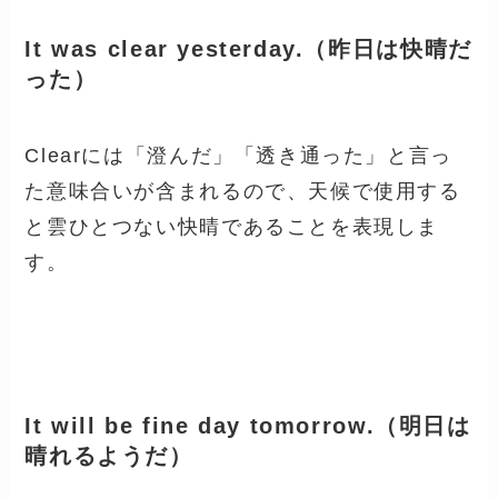
It was clear yesterday.（昨日は快晴だ
った）
Clearには「澄んだ」「透き通った」と言っ
た意味合いが含まれるので、天候で使用する
と雲ひとつない快晴であることを表現しま
す。
It will be fine day tomorrow.（明日は
晴れるようだ）