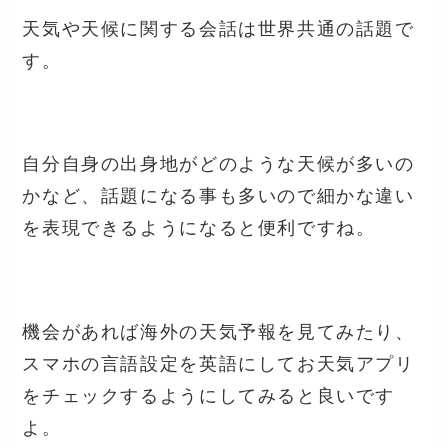
天気や天候に関する会話は世界共通の話題で
す。
自分自身の出身地がどのような天候が多いの
かなど、話題になる事も多いので細かな違い
を表現できるようになると便利ですね。
機会があれば海外の天気予報を見てみたり、
スマホの言語設定を英語にしてお天気アプリ
をチェックするようにしてみると良いです
よ。