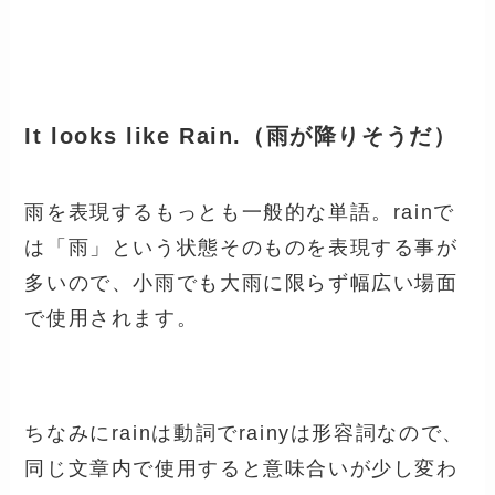
It looks like Rain.（雨が降りそうだ）
雨を表現するもっとも一般的な単語。rainで
は「雨」という状態そのものを表現する事が
多いので、小雨でも大雨に限らず幅広い場面
で使用されます。
ちなみに
rain
は動詞で
rainy
は形容詞なので、
同じ文章内で使用すると意味合いが少し変わ