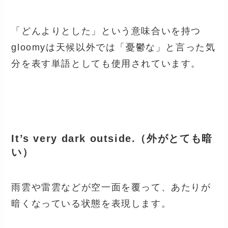
「どんよりとした」という意味合いを持つ
gloomyは天候以外では「憂鬱な」と言った気
分を表す単語としても使用されています。
It’s very dark outside.（外がとても暗
い）
雨雲や雷雲などが空一面を覆って、あたりが
暗くなっている状態を表現します。