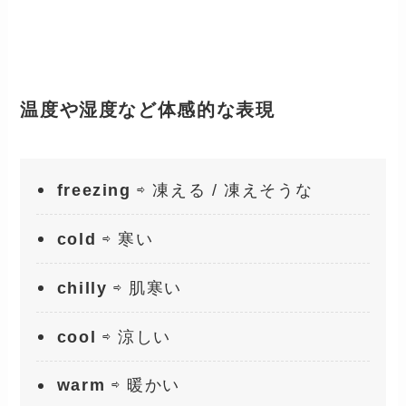
温度や湿度など体感的な表現
freezing
⇨ 凍える / 凍えそうな
cold
⇨ 寒い
chilly
⇨ 肌寒い
cool
⇨ 涼しい
warm
⇨ 暖かい