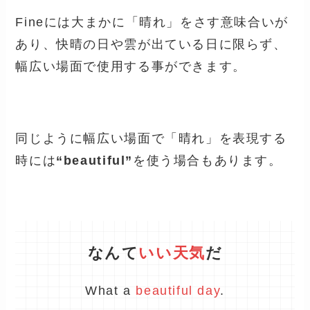
Fineには大まかに「晴れ」をさす意味合いが
あり、快晴の日や雲が出ている日に限らず、
幅広い場面で使用する事ができます。
同じように幅広い場面で「晴れ」を表現する
時には
“beautiful”
を使う場合もあります。
なんて
いい天気
だ
What a
beautiful day
.