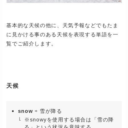
基本的な天候の他に、天気予報などでもたま
に見かける事のある天候を表現する単語を一
覧でご紹介します。
天候
snow
⇨ 雪が降る
※snowyを使用する場合は「雪の降
る」という状況を意味する。