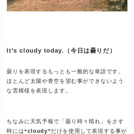
It’s cloudy today.（今日は曇りだ）
曇りを表現するもっとも一般的な単語です。
ほとんど太陽や青空を望む事ができないよう
な雲模様を表現します。
ちなみに天気予報で「曇り時々晴れ」をさす
時には
“cloudy”
だけを使用して表現する事が