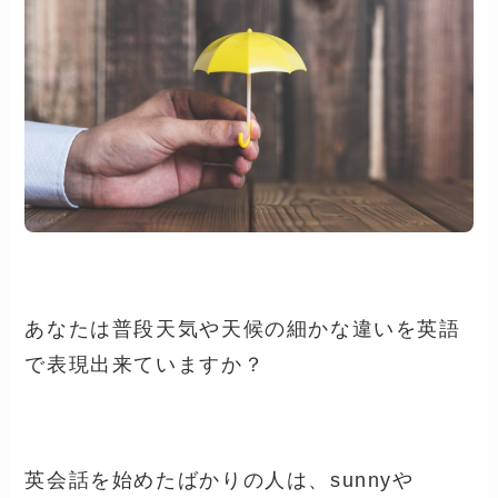
あなたは普段天気や天候の細かな違いを英語
で表現出来ていますか？
英会話を始めたばかりの人は、sunnyや