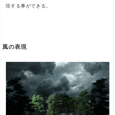
現する事ができる。
風の表現