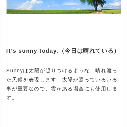
It’s sunny today.（今日は晴れている）
Sunnyは太陽が照りつけるような、晴れ渡っ
た天候を表現します。太陽が照っているいる
事が重要なので、雲がある場合にも使用しま
す。