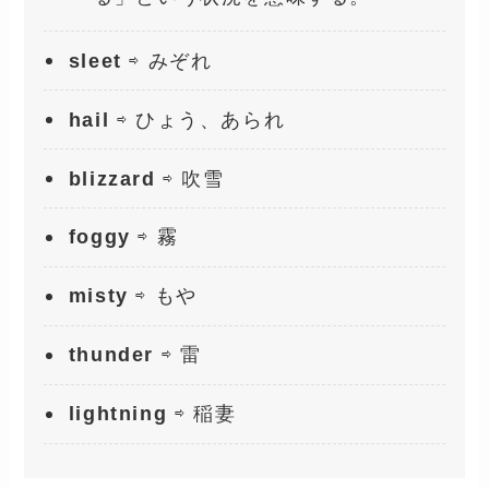
sleet
⇨ みぞれ
hail
⇨ ひょう、あられ
blizzard
⇨ 吹雪
foggy
⇨ 霧
misty
⇨ もや
thunder
⇨ 雷
lightning
⇨ 稲妻