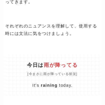
ってきます。
それぞれのニュアンスを理解して、使用する
時には文法に気をつけましょう。
今日は
雨が降ってる
[今まさに雨が降っている状況]
It’s
raining
today.