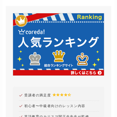
受講者の満足度
初心者〜中級者向けのレッスン内容
英語教育のカリスマ関正生先生が監修