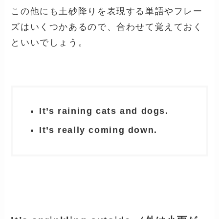
この他にも土砂降りを表現する単語やフレー
ズはいくつかあるので、合わせて覚えておく
といいでしょう。
It’s raining cats and dogs.
It’s really coming down.