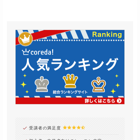
受講者の満足度