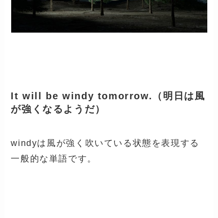
It will be windy tomorrow.（明日は風
が強くなるようだ）
windyは風が強く吹いている状態を表現する
一般的な単語です。