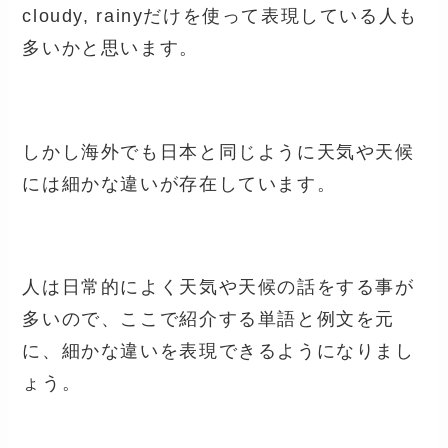
cloudy, rainyだけを使って表現している人も
多いかと思います。
しかし海外でも日本と同じように天気や天候
には細かな違いが存在しています。
人は日常的によく天気や天候の話をする事が
多いので、ここで紹介する単語と例文を元
に、細かな違いを表現できるようになりまし
ょう。