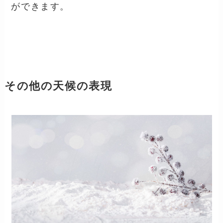
ができます。
その他の天候の表現