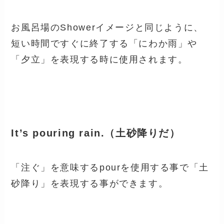
お風呂場のShowerイメージと同じように、
短い時間ですぐに終了する「にわか雨」や
「夕立」を表現する時に使用されます。
It’s pouring rain.（土砂降りだ）
「注ぐ」を意味するpourを使用する事で「土
砂降り」を表現する事ができます。