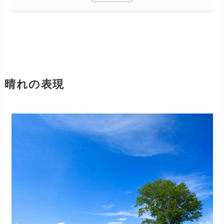
晴れの表現