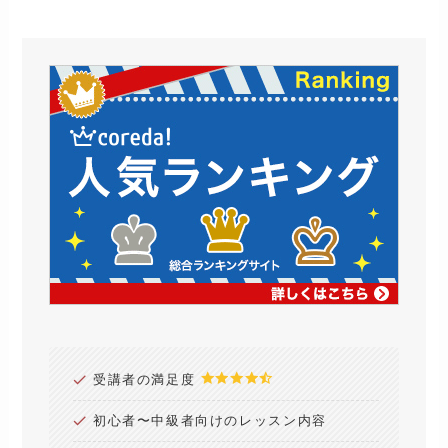
受講者の満足度
初心者〜中級者向けのレッスン内容