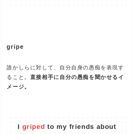
gripe
誰かしらに対して、自分自身の愚痴を表現す
ること。
直接相手に自分の愚痴を聞かせるイ
メージ。
I
griped
to my friends about