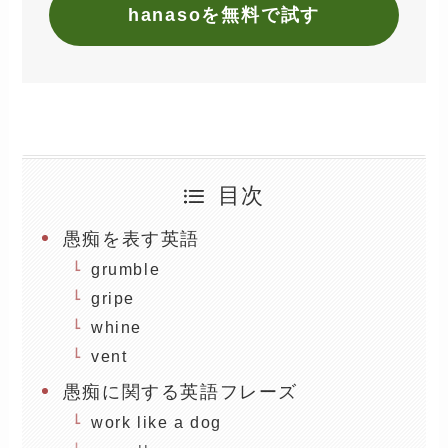
hanasoを無料で試す
目次
愚痴を表す英語
grumble
gripe
whine
vent
愚痴に関する英語フレーズ
work like a dog