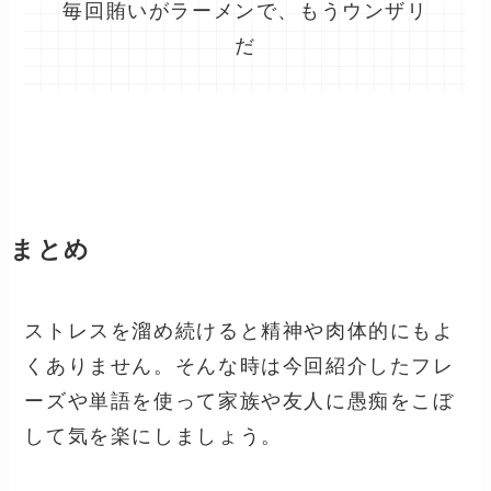
毎回賄いがラーメンで、もうウンザリ
だ
まとめ
ストレスを溜め続けると精神や肉体的にもよ
くありません。そんな時は今回紹介したフレ
ーズや単語を使って家族や友人に愚痴をこぼ
して気を楽にしましょう。