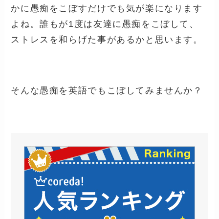
かに愚痴をこぼすだけでも気が楽になります
よね。誰もが
1
度は友達に愚痴をこぼして、
ストレスを和らげた事があるかと思います。
そんな愚痴を英語でもこぼしてみませんか？