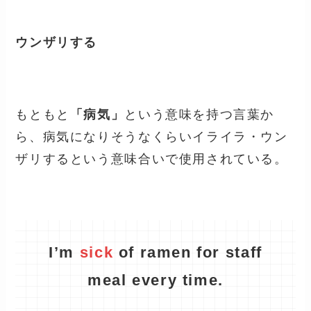
ウンザリする
もともと
「病気」
という意味を持つ言葉か
ら、病気になりそうなくらいイライラ・ウン
ザリするという意味合いで使用されている。
I
’
m
sick
of ramen for staff
meal every time.