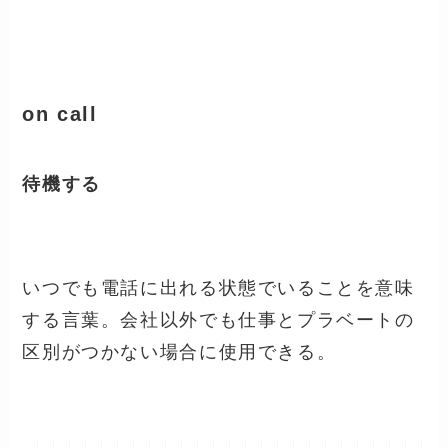
on call
待機する
いつでも電話に出れる状態でいることを意味
する言葉。会社以外でも仕事とプラベートの
区別がつかない場合に使用できる。