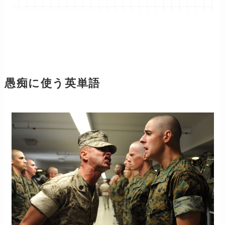
愚痴に使う英単語