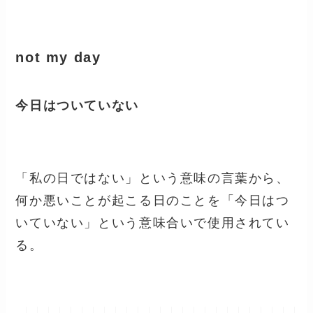
not my day
今日はついていない
「私の日ではない」という意味の言葉から、
何か悪いことが起こる日のことを「今日はつ
いていない」という意味合いで使用されてい
る。