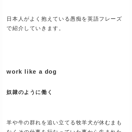
日本人がよく抱えている愚痴を英語フレーズ
で紹介していきます。
work like a dog
奴隷のように働く
羊や牛の群れを追い立てる牧羊犬が休むまも