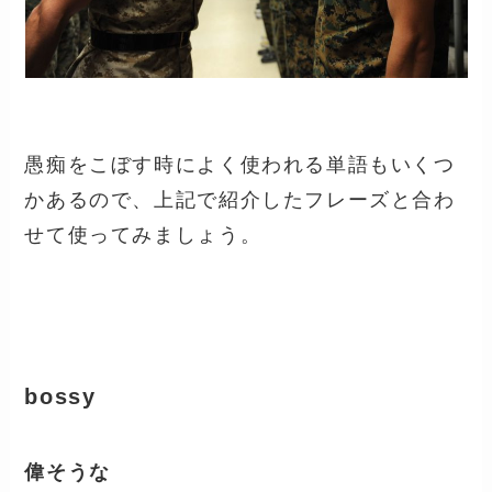
愚痴をこぼす時によく使われる単語もいくつ
かあるので、上記で紹介したフレーズと合わ
せて使ってみましょう。
bossy
偉そうな