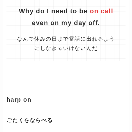
Why do I need to be
on call
even on my day off.
なんで休みの日まで電話に出れるよう
にしなきゃいけないんだ
harp on
ごたくをならべる