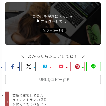
この記事が気に入ったら
フォローしてね！
よかったらシェアしてね！
URLをコピーする
英語で接客してみよ
う！レストランの店員
が覚えておくべきフレ