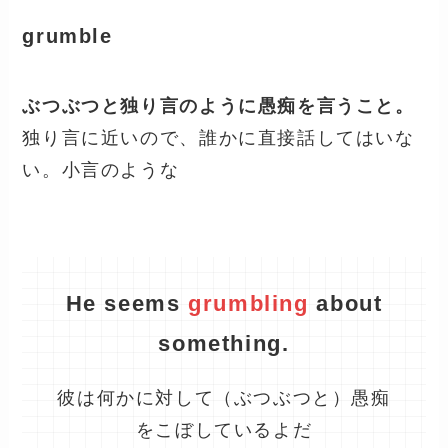
grumble
ぶつぶつと独り言のように愚痴を言うこと。
独り言に近いので、誰かに直接話してはいな
い。小言のような
He seems
grumbling
about
something.
彼は何かに対して（ぶつぶつと）愚痴
をこぼしているよだ