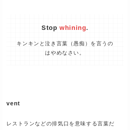
Stop
whining
.
キンキンと泣き言葉（愚痴）を言うの
はやめなさい。
vent
レストランなどの排気口を意味する言葉だ