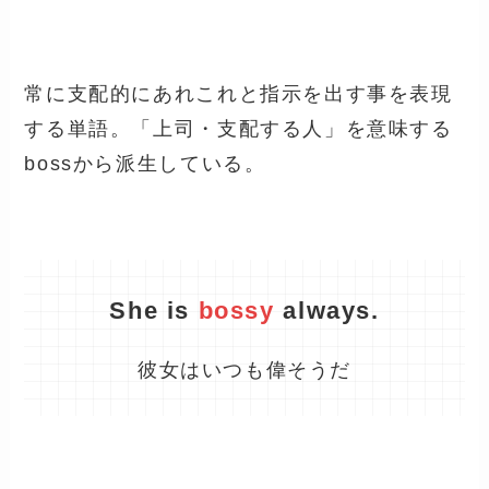
常に支配的にあれこれと指示を出す事を表現
する単語。「上司・支配する人」を意味する
boss
から派生している。
She is
bossy
always.
彼女はいつも偉そうだ