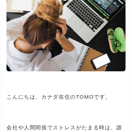
こんにちは、カナダ在住の
TOMO
です。
会社や人間関係でストレスがたまる時は、誰