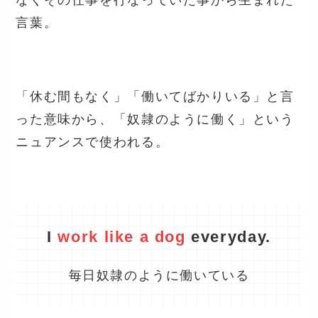
なくその仕事を行なっていた事から生まれた
言葉。
「休む間もなく」「働いてばかりいる」と言
った意味から、「奴隷のように働く」という
ニュアンスで使われる。
I
work like a dog
everyday.
毎日奴隷のように働いている