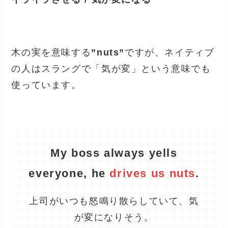
木の実を意味する
”
nuts
”
ですが、ネイティブ
の人はスラングで「気が変」という意味でも
使っています。
My boss always yells
everyone
,
he
drives us nuts
.
上司がいつも怒鳴り散らしていて、気
が変になりそう。