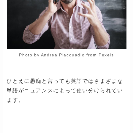
Photo by Andrea Piacquadio from Pexels
ひとえに愚痴と言っても英語ではさまざまな
単語がニュアンスによって使い分けられてい
ます。