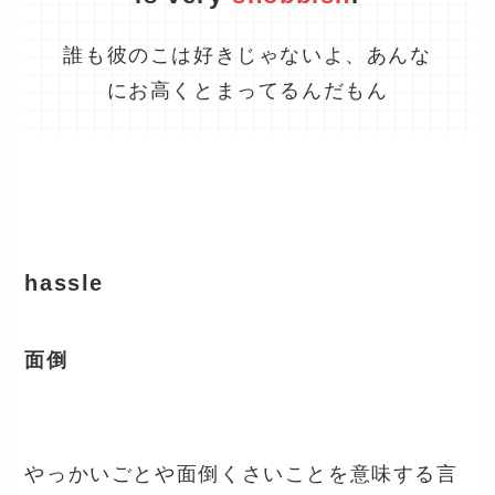
誰も彼のこは好きじゃないよ、あんな
にお高くとまってるんだもん
hassle
面倒
やっかいごとや面倒くさいことを意味する言