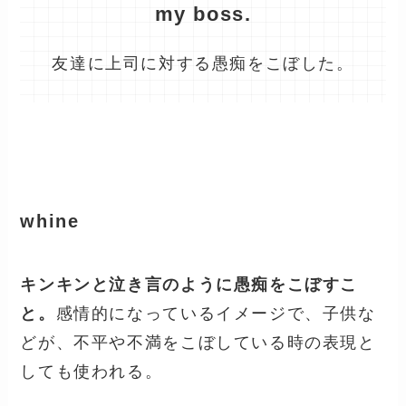
my boss.
友達に上司に対する愚痴をこぼした。
whine
キンキンと泣き言のように愚痴をこぼすこ
と。
感情的になっているイメージで、子供な
どが、不平や不満をこぼしている時の表現と
しても使われる。